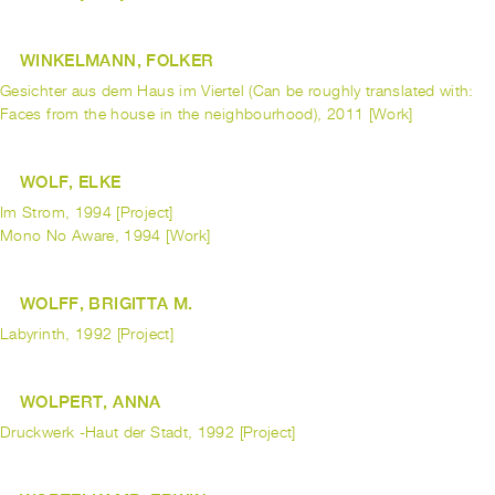
WINKELMANN, FOLKER
Gesichter aus dem Haus im Viertel (Can be roughly translated with:
Faces from the house in the neighbourhood), 2011 [Work]
WOLF, ELKE
Im Strom, 1994 [Project]
Mono No Aware, 1994 [Work]
WOLFF, BRIGITTA M.
Labyrinth, 1992 [Project]
WOLPERT, ANNA
Druckwerk -Haut der Stadt, 1992 [Project]