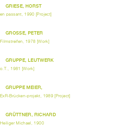
GRIESE, HORST
en passant, 1990 [Project]
GROSSE, PETER
Filmstreifen, 1978 [Work]
GRUPPE, LEUTWERK
o.T., 1981 [Work]
GRUPPE MEIER,
ExR-Brücken-projekt, 1989 [Project]
GRÜTTNER, RICHARD
Heiliger Michael, 1900