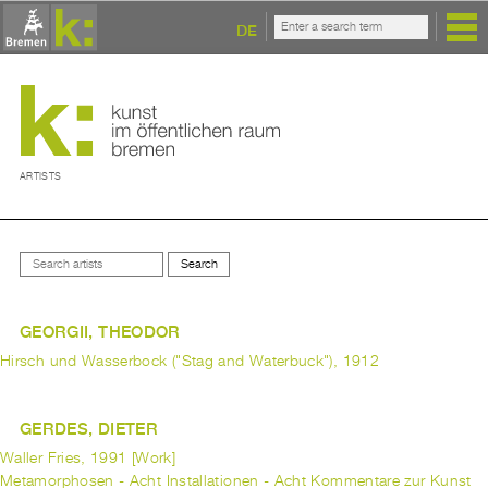
DE
ARTISTS
GEORGII, THEODOR
Hirsch und Wasserbock ("Stag and Waterbuck"), 1912
GERDES, DIETER
Waller Fries, 1991 [Work]
Metamorphosen - Acht Installationen - Acht Kommentare zur Kunst