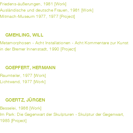
Friedens-äußerungen, 1981 [Work]
Ausländische und deutsche Frauen, 1981 [Work]
Mitmach-Museum 1977, 1977 [Project]
GMEHLING, WILL
Metamorphosen - Acht Installationen - Acht Kommentare zur Kunst
in der Bremer Innenstadt, 1990 [Project]
GOEPFERT, HERMANN
Raumteiler, 1977 [Work]
Lichtwand, 1977 [Work]
GOERTZ, JÜRGEN
Besselei, 1986 [Work]
Im Park: Die Gegenwart der Skulpturen - Skulptur der Gegenwart,
1985 [Project]