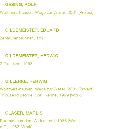
GESING, ROLF
Woltmers-hausen. Wege zur Weser, 2001 [Project]
GILDEMEISTER, EDUARD
Zentaurenbrunnen, 1891
GILDEMEISTER, HEDWIG
2 Plastiken, 1968
GILLERKE, HERWIG
Woltmers-hausen. Wege zur Weser, 2001 [Project]
Thousend people (just) like me, 1999 [Work]
GLASER, MARLIS
Portraits aus dem Widerstand, 1988 [Work]
o.T., 1983 [Work]