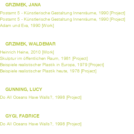
GRZIMEK, JANA
Postamt 5 - Künstlerische Gestaltung Innenräume, 1990 [Project]
Postamt 5 - Künstlerische Gestaltung Innenräume, 1990 [Project]
Adam und Eva, 1990 [Work]
GRZIMEK, WALDEMAR
Heinrich Heine, 2010 [Work]
Skulptur im öffentlichen Raum, 1981 [Project]
Beispiele realistischer Plastik in Europa, 1979 [Project]
Beispiele realistischer Plastik heute, 1978 [Project]
GUNNING, LUCY
Do All Oceans Have Walls?, 1998 [Project]
GYGI, FABRICE
Do All Oceans Have Walls?, 1998 [Project]