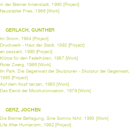
in der Bremer Innenstadt, 1990 [Project]
Neustädter Fries, 1988 [Work]
GERLACH, GUNTHER
Im Strom, 1994 [Project]
Druckwerk - Haut der Stadt, 1992 [Project]
en passant, 1990 [Project]
Klötze für den Fedelhören, 1987 [Work]
Roter Zwerg, 1986 [Work]
Im Park: Die Gegenwart der Skulpturen - Skulptur der Gegenwart,
1985 [Project]
Auf dem Kopf tanzen, 1980 [Work]
Das Elend der Moorkolonisation, 1979 [Work]
GERZ, JOCHEN
Die Bremer Befragung. Sine Somno Nihil, 1995 [Work]
Life After Humanism, 1992 [Project]