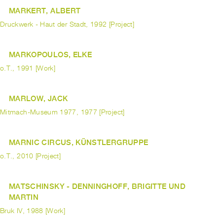
MARKERT, ALBERT
Druckwerk - Haut der Stadt, 1992 [Project]
MARKOPOULOS, ELKE
o.T., 1991 [Work]
MARLOW, JACK
Mitmach-Museum 1977, 1977 [Project]
MARNIC CIRCUS, KÜNSTLERGRUPPE
o.T., 2010 [Project]
MATSCHINSKY - DENNINGHOFF, BRIGITTE UND
MARTIN
Bruk IV, 1988 [Work]