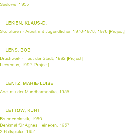
Seelöwe, 1955
LEKIEN, KLAUS-D.
Skulpturen - Arbeit mit Jugendlichen 1976-1978, 1976 [Project]
LENS, BOB
Druckwerk - Haut der Stadt, 1992 [Project]
Lichthaus, 1992 [Project]
LENTZ, MARIE-LUISE
Abel mit der Mundharmonika, 1955
LETTOW, KURT
Brunnenplastik, 1960
Denkmal für Agnes Heineken, 1957
2 Ballspieler, 1951