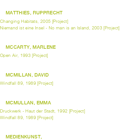
MATTHIES, RUPPRECHT
Changing Habitats, 2005 [Project]
Niemand ist eine Insel - No man is an Island, 2003 [Project]
MCCARTY, MARLENE
Open Air, 1993 [Project]
MCMILLAN, DAVID
Windfall 89, 1989 [Project]
MCMULLAN, EMMA
Druckwerk - Haut der Stadt, 1992 [Project]
Windfall 89, 1989 [Project]
MEDIENKUNST,