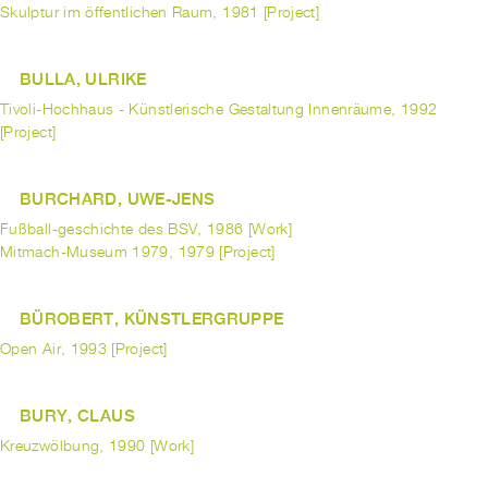
Skulptur im öffentlichen Raum, 1981 [Project]
BULLA, ULRIKE
Tivoli-Hochhaus - Künstlerische Gestaltung Innenräume, 1992
[Project]
BURCHARD, UWE-JENS
Fußball-geschichte des BSV, 1986 [Work]
Mitmach-Museum 1979, 1979 [Project]
BÜROBERT, KÜNSTLERGRUPPE
Open Air, 1993 [Project]
BURY, CLAUS
Kreuzwölbung, 1990 [Work]