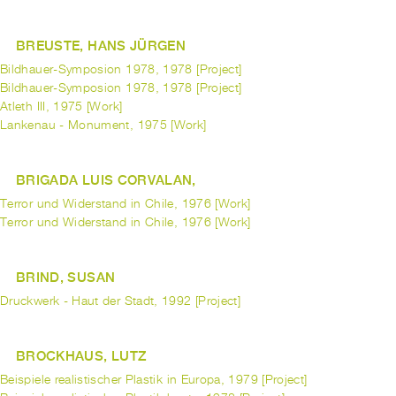
BREUSTE, HANS JÜRGEN
Bildhauer-Symposion 1978, 1978 [Project]
Bildhauer-Symposion 1978, 1978 [Project]
Atleth III, 1975 [Work]
Lankenau - Monument, 1975 [Work]
BRIGADA LUIS CORVALAN,
Terror und Widerstand in Chile, 1976 [Work]
Terror und Widerstand in Chile, 1976 [Work]
BRIND, SUSAN
Druckwerk - Haut der Stadt, 1992 [Project]
BROCKHAUS, LUTZ
Beispiele realistischer Plastik in Europa, 1979 [Project]