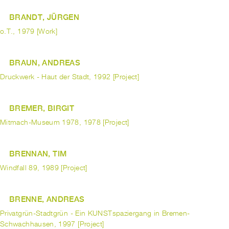
BRANDT, JÜRGEN
o.T., 1979 [Work]
BRAUN, ANDREAS
Druckwerk - Haut der Stadt, 1992 [Project]
BREMER, BIRGIT
Mitmach-Museum 1978, 1978 [Project]
BRENNAN, TIM
Windfall 89, 1989 [Project]
BRENNE, ANDREAS
Privatgrün-Stadtgrün - Ein KUNSTspaziergang in Bremen-
Schwachhausen, 1997 [Project]