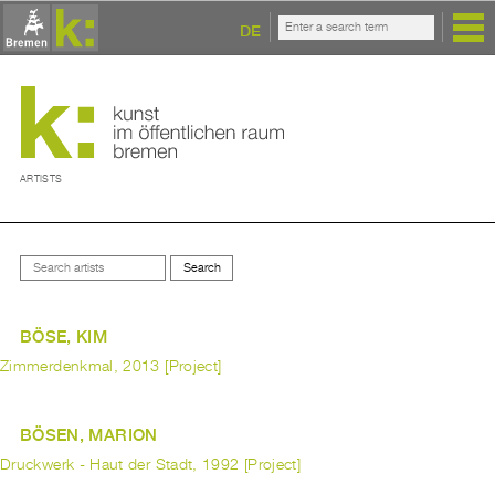
DE
ARTISTS
BÖSE, KIM
Zimmerdenkmal, 2013 [Project]
BÖSEN, MARION
Druckwerk - Haut der Stadt, 1992 [Project]