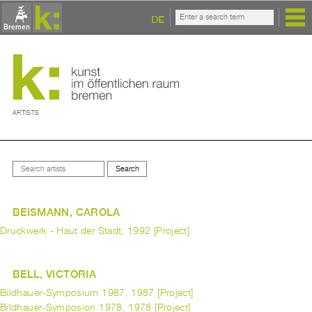
DE
ARTISTS
BEISMANN, CAROLA
Druckwerk - Haut der Stadt, 1992 [Project]
BELL, VICTORIA
Bildhauer-Symposium 1987, 1987 [Project]
Bildhauer-Symposion 1978, 1978 [Project]