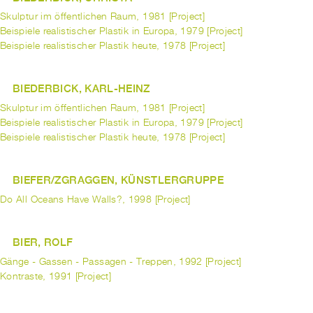
Skulptur im öffentlichen Raum, 1981 [Project]
Beispiele realistischer Plastik in Europa, 1979 [Project]
Beispiele realistischer Plastik heute, 1978 [Project]
BIEDERBICK, KARL-HEINZ
Skulptur im öffentlichen Raum, 1981 [Project]
Beispiele realistischer Plastik in Europa, 1979 [Project]
Beispiele realistischer Plastik heute, 1978 [Project]
BIEFER/ZGRAGGEN, KÜNSTLERGRUPPE
Do All Oceans Have Walls?, 1998 [Project]
BIER, ROLF
Gänge - Gassen - Passagen - Treppen, 1992 [Project]
Kontraste, 1991 [Project]