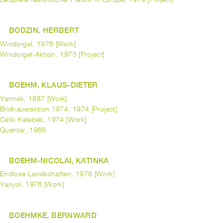
BODZIN, HERBERT
Windorgel, 1976 [Work]
Windorgel-Aktion, 1975 [Project]
BOEHM, KLAUS-DIETER
Yarmak, 1987 [Work]
Bildhaueraktion 1974, 1974 [Project]
Celik Kelebek, 1974 [Work]
Quantar, 1968
BOEHM-NICOLAI, KATINKA
Endlose Landschaften, 1978 [Work]
Yariyol, 1976 [Work]
BOEHMKE, BERNWARD