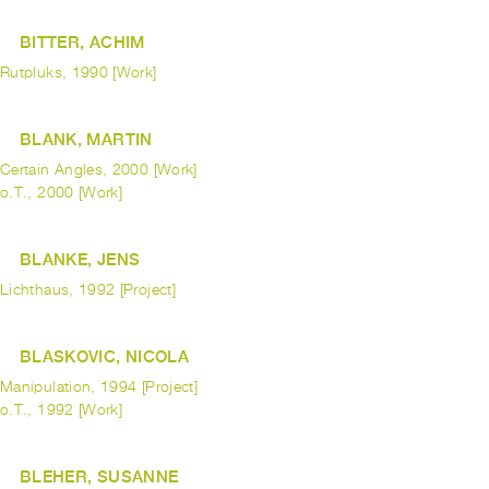
BITTER, ACHIM
Rutpluks, 1990 [Work]
BLANK, MARTIN
Certain Angles, 2000 [Work]
o.T., 2000 [Work]
BLANKE, JENS
Lichthaus, 1992 [Project]
BLASKOVIC, NICOLA
Manipulation, 1994 [Project]
o.T., 1992 [Work]
BLEHER, SUSANNE