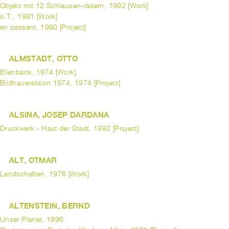
Objekt mit 12 Schleusen-rädern, 1992 [Work]
o.T., 1991 [Work]
en passant, 1990 [Project]
ALMSTADT, OTTO
Ellenbank, 1974 [Work]
Bildhaueraktion 1974, 1974 [Project]
ALSINA, JOSEP DARDANA
Druckwerk - Haut der Stadt, 1992 [Project]
ALT, OTMAR
Landschaften, 1976 [Work]
ALTENSTEIN, BERND
Unser Planet, 1996