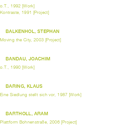
o.T., 1992 [Work]
Kontraste, 1991 [Project]
BALKENHOL, STEPHAN
Moving the City, 2003 [Project]
BANDAU, JOACHIM
o.T., 1990 [Work]
BARING, KLAUS
Eine Siedlung stellt sich vor, 1987 [Work]
BARTHOLL, ARAM
Plattform Bohnenstraße, 2006 [Project]