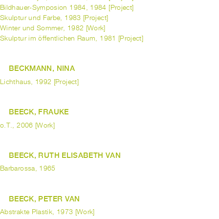
Bildhauer-Symposion 1984, 1984 [Project]
Skulptur und Farbe, 1983 [Project]
Winter und Sommer, 1982 [Work]
Skulptur im öffentlichen Raum, 1981 [Project]
BECKMANN, NINA
Lichthaus, 1992 [Project]
BEECK, FRAUKE
o.T., 2006 [Work]
BEECK, RUTH ELISABETH VAN
Barbarossa, 1965
BEECK, PETER VAN
Abstrakte Plastik, 1973 [Work]