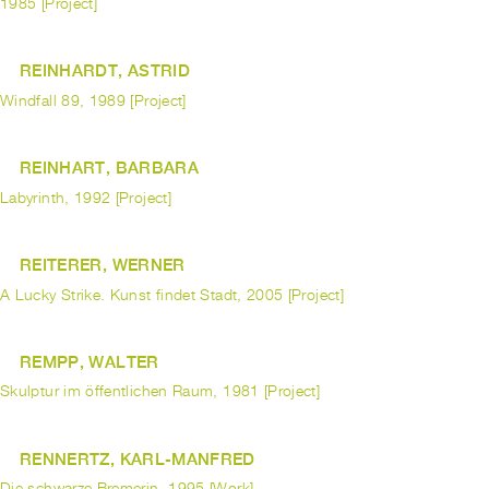
1985 [Project]
REINHARDT, ASTRID
Windfall 89, 1989 [Project]
REINHART, BARBARA
Labyrinth, 1992 [Project]
REITERER, WERNER
A Lucky Strike. Kunst findet Stadt, 2005 [Project]
REMPP, WALTER
Skulptur im öffentlichen Raum, 1981 [Project]
RENNERTZ, KARL-MANFRED