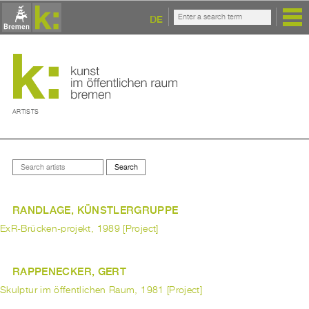
DE
ARTISTS
RANDLAGE, KÜNSTLERGRUPPE
ExR-Brücken-projekt, 1989 [Project]
RAPPENECKER, GERT
Skulptur im öffentlichen Raum, 1981 [Project]