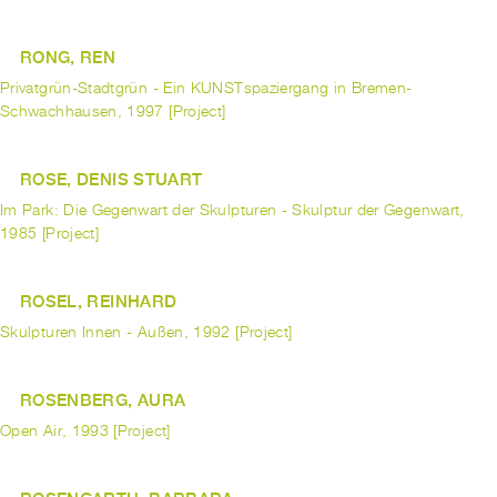
RONG, REN
Privatgrün-Stadtgrün - Ein KUNSTspaziergang in Bremen-
Schwachhausen, 1997 [Project]
ROSE, DENIS STUART
Im Park: Die Gegenwart der Skulpturen - Skulptur der Gegenwart,
1985 [Project]
ROSEL, REINHARD
Skulpturen Innen - Außen, 1992 [Project]
ROSENBERG, AURA
Open Air, 1993 [Project]