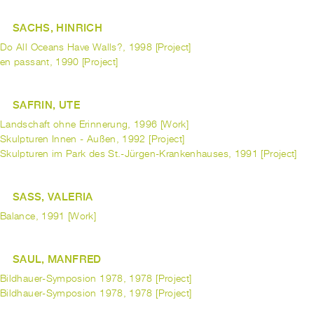
SACHS, HINRICH
Do All Oceans Have Walls?, 1998 [Project]
en passant, 1990 [Project]
SAFRIN, UTE
Landschaft ohne Erinnerung, 1996 [Work]
Skulpturen Innen - Außen, 1992 [Project]
Skulpturen im Park des St.-Jürgen-Krankenhauses, 1991 [Project]
SASS, VALERIA
Balance, 1991 [Work]
SAUL, MANFRED
Bildhauer-Symposion 1978, 1978 [Project]
Bildhauer-Symposion 1978, 1978 [Project]