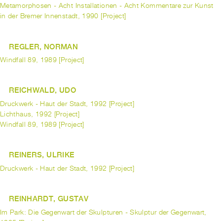
Metamorphosen - Acht Installationen - Acht Kommentare zur Kunst
in der Bremer Innenstadt, 1990 [Project]
REGLER, NORMAN
Windfall 89, 1989 [Project]
REICHWALD, UDO
Druckwerk - Haut der Stadt, 1992 [Project]
Lichthaus, 1992 [Project]
Windfall 89, 1989 [Project]
REINERS, ULRIKE
Druckwerk - Haut der Stadt, 1992 [Project]
REINHARDT, GUSTAV
Im Park: Die Gegenwart der Skulpturen - Skulptur der Gegenwart,