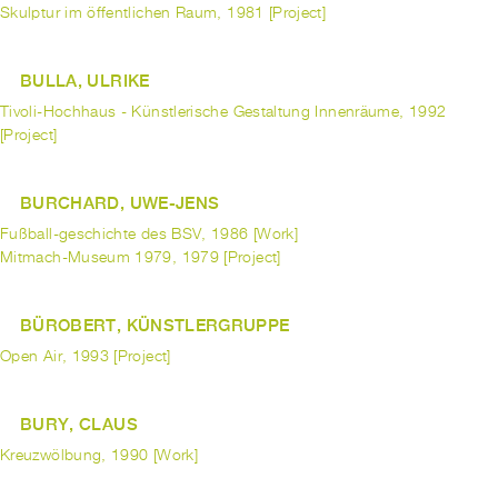
Skulptur im öffentlichen Raum, 1981 [Project]
BULLA, ULRIKE
Tivoli-Hochhaus - Künstlerische Gestaltung Innenräume, 1992
[Project]
BURCHARD, UWE-JENS
Fußball-geschichte des BSV, 1986 [Work]
Mitmach-Museum 1979, 1979 [Project]
BÜROBERT, KÜNSTLERGRUPPE
Open Air, 1993 [Project]
BURY, CLAUS
Kreuzwölbung, 1990 [Work]