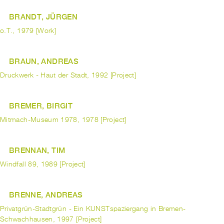
BRANDT, JÜRGEN
o.T., 1979 [Work]
BRAUN, ANDREAS
Druckwerk - Haut der Stadt, 1992 [Project]
BREMER, BIRGIT
Mitmach-Museum 1978, 1978 [Project]
BRENNAN, TIM
Windfall 89, 1989 [Project]
BRENNE, ANDREAS
Privatgrün-Stadtgrün - Ein KUNSTspaziergang in Bremen-
Schwachhausen, 1997 [Project]