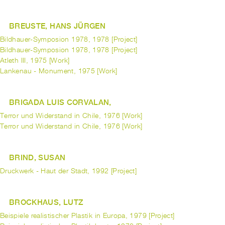
BREUSTE, HANS JÜRGEN
Bildhauer-Symposion 1978, 1978 [Project]
Bildhauer-Symposion 1978, 1978 [Project]
Atleth III, 1975 [Work]
Lankenau - Monument, 1975 [Work]
BRIGADA LUIS CORVALAN,
Terror und Widerstand in Chile, 1976 [Work]
Terror und Widerstand in Chile, 1976 [Work]
BRIND, SUSAN
Druckwerk - Haut der Stadt, 1992 [Project]
BROCKHAUS, LUTZ
Beispiele realistischer Plastik in Europa, 1979 [Project]