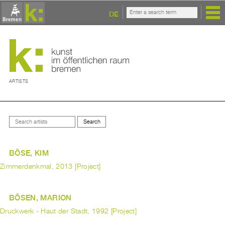
DE
ARTISTS
BÖSE, KIM
Zimmerdenkmal, 2013 [Project]
BÖSEN, MARION
Druckwerk - Haut der Stadt, 1992 [Project]