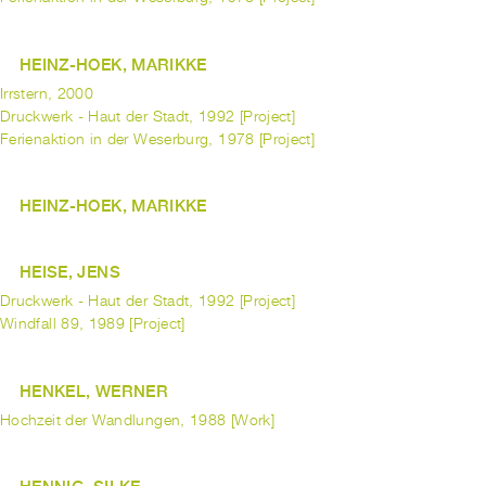
HEINZ-HOEK, MARIKKE
Irrstern, 2000
Druckwerk - Haut der Stadt, 1992 [Project]
Ferienaktion in der Weserburg, 1978 [Project]
HEINZ-HOEK, MARIKKE
HEISE, JENS
Druckwerk - Haut der Stadt, 1992 [Project]
Windfall 89, 1989 [Project]
HENKEL, WERNER
Hochzeit der Wandlungen, 1988 [Work]