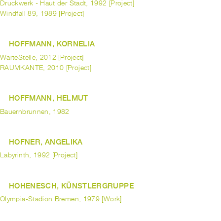
Druckwerk - Haut der Stadt, 1992 [Project]
Windfall 89, 1989 [Project]
HOFFMANN, KORNELIA
WarteStelle, 2012 [Project]
RAUMKANTE, 2010 [Project]
HOFFMANN, HELMUT
Bauernbrunnen, 1982
HOFNER, ANGELIKA
Labyrinth, 1992 [Project]
HOHENESCH, KÜNSTLERGRUPPE
Olympia-Stadion Bremen, 1979 [Work]