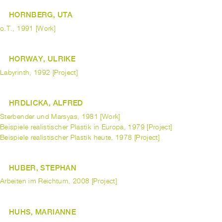
HORNBERG, UTA
o.T., 1991 [Work]
HORWAY, ULRIKE
Labyrinth, 1992 [Project]
HRDLICKA, ALFRED
Sterbender und Marsyas, 1981 [Work]
Beispiele realistischer Plastik in Europa, 1979 [Project]
Beispiele realistischer Plastik heute, 1978 [Project]
HUBER, STEPHAN
Arbeiten im Reichtum, 2008 [Project]
HUHS, MARIANNE