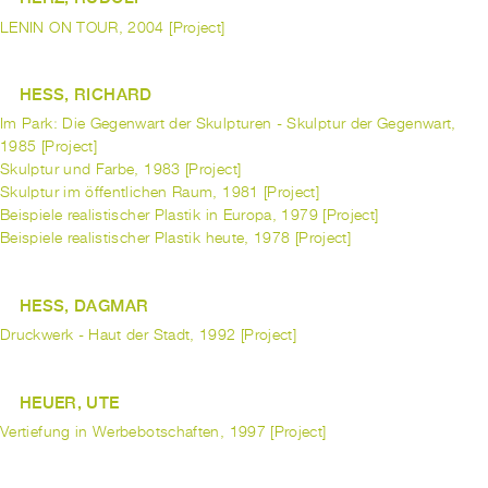
LENIN ON TOUR, 2004 [Project]
HESS, RICHARD
Im Park: Die Gegenwart der Skulpturen - Skulptur der Gegenwart,
1985 [Project]
Skulptur und Farbe, 1983 [Project]
Skulptur im öffentlichen Raum, 1981 [Project]
Beispiele realistischer Plastik in Europa, 1979 [Project]
Beispiele realistischer Plastik heute, 1978 [Project]
HESS, DAGMAR
Druckwerk - Haut der Stadt, 1992 [Project]
HEUER, UTE
Vertiefung in Werbebotschaften, 1997 [Project]