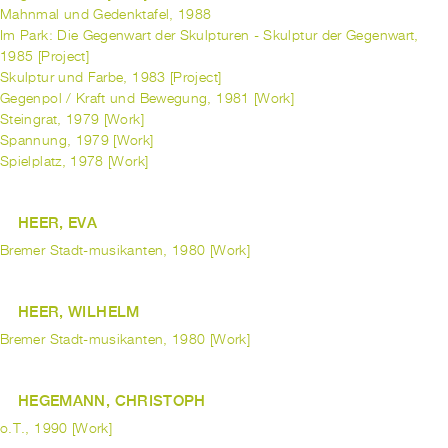
Mahnmal und Gedenktafel, 1988
Im Park: Die Gegenwart der Skulpturen - Skulptur der Gegenwart,
1985 [Project]
Skulptur und Farbe, 1983 [Project]
Gegenpol / Kraft und Bewegung, 1981 [Work]
Steingrat, 1979 [Work]
Spannung, 1979 [Work]
Spielplatz, 1978 [Work]
HEER, EVA
Bremer Stadt-musikanten, 1980 [Work]
HEER, WILHELM
Bremer Stadt-musikanten, 1980 [Work]
HEGEMANN, CHRISTOPH
o.T., 1990 [Work]