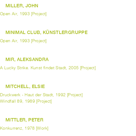
MILLER, JOHN
Open Air, 1993 [Project]
MINIMAL CLUB, KÜNSTLERGRUPPE
Open Air, 1993 [Project]
MIR, ALEKSANDRA
A Lucky Strike. Kunst findet Stadt, 2005 [Project]
MITCHELL, ELSIE
Druckwerk - Haut der Stadt, 1992 [Project]
Windfall 89, 1989 [Project]
MITTLER, PETER
Konkurrenz, 1978 [Work]