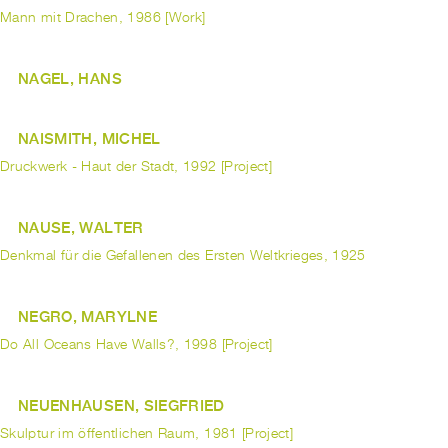
Mann mit Drachen, 1986 [Work]
NAGEL, HANS
NAISMITH, MICHEL
Druckwerk - Haut der Stadt, 1992 [Project]
NAUSE, WALTER
Denkmal für die Gefallenen des Ersten Weltkrieges, 1925
NEGRO, MARYLNE
Do All Oceans Have Walls?, 1998 [Project]
NEUENHAUSEN, SIEGFRIED
Skulptur im öffentlichen Raum, 1981 [Project]