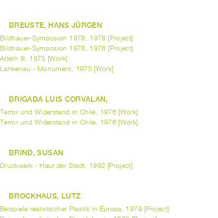
BREUSTE, HANS JÜRGEN
Bildhauer-Symposion 1978, 1978 [Project]
Bildhauer-Symposion 1978, 1978 [Project]
Atleth III, 1975 [Work]
Lankenau - Monument, 1975 [Work]
BRIGADA LUIS CORVALAN,
Terror und Widerstand in Chile, 1976 [Work]
Terror und Widerstand in Chile, 1976 [Work]
BRIND, SUSAN
Druckwerk - Haut der Stadt, 1992 [Project]
BROCKHAUS, LUTZ
Beispiele realistischer Plastik in Europa, 1979 [Project]