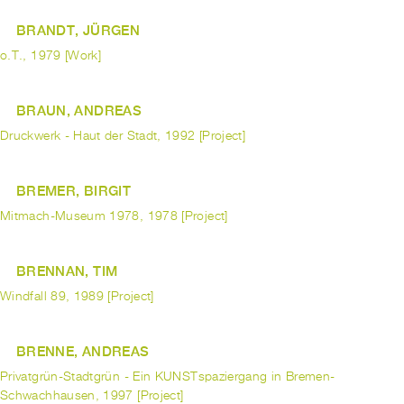
BRANDT, JÜRGEN
o.T., 1979 [Work]
BRAUN, ANDREAS
Druckwerk - Haut der Stadt, 1992 [Project]
BREMER, BIRGIT
Mitmach-Museum 1978, 1978 [Project]
BRENNAN, TIM
Windfall 89, 1989 [Project]
BRENNE, ANDREAS
Privatgrün-Stadtgrün - Ein KUNSTspaziergang in Bremen-
Schwachhausen, 1997 [Project]