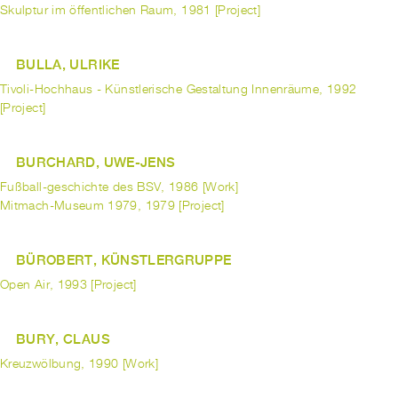
Skulptur im öffentlichen Raum, 1981 [Project]
BULLA, ULRIKE
Tivoli-Hochhaus - Künstlerische Gestaltung Innenräume, 1992
[Project]
BURCHARD, UWE-JENS
Fußball-geschichte des BSV, 1986 [Work]
Mitmach-Museum 1979, 1979 [Project]
BÜROBERT, KÜNSTLERGRUPPE
Open Air, 1993 [Project]
BURY, CLAUS
Kreuzwölbung, 1990 [Work]