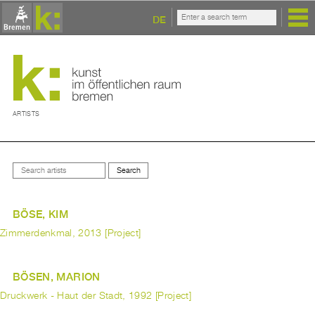
DE
ARTISTS
BÖSE, KIM
Zimmerdenkmal, 2013 [Project]
BÖSEN, MARION
Druckwerk - Haut der Stadt, 1992 [Project]