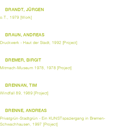
BRANDT, JÜRGEN
o.T., 1979 [Work]
BRAUN, ANDREAS
Druckwerk - Haut der Stadt, 1992 [Project]
BREMER, BIRGIT
Mitmach-Museum 1978, 1978 [Project]
BRENNAN, TIM
Windfall 89, 1989 [Project]
BRENNE, ANDREAS
Privatgrün-Stadtgrün - Ein KUNSTspaziergang in Bremen-
Schwachhausen, 1997 [Project]