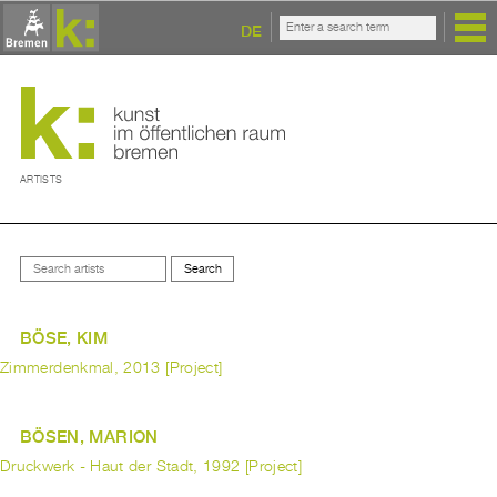
DE
ARTISTS
BÖSE, KIM
Zimmerdenkmal, 2013 [Project]
BÖSEN, MARION
Druckwerk - Haut der Stadt, 1992 [Project]