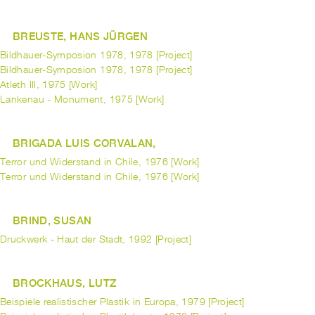
BREUSTE, HANS JÜRGEN
Bildhauer-Symposion 1978, 1978 [Project]
Bildhauer-Symposion 1978, 1978 [Project]
Atleth III, 1975 [Work]
Lankenau - Monument, 1975 [Work]
BRIGADA LUIS CORVALAN,
Terror und Widerstand in Chile, 1976 [Work]
Terror und Widerstand in Chile, 1976 [Work]
BRIND, SUSAN
Druckwerk - Haut der Stadt, 1992 [Project]
BROCKHAUS, LUTZ
Beispiele realistischer Plastik in Europa, 1979 [Project]