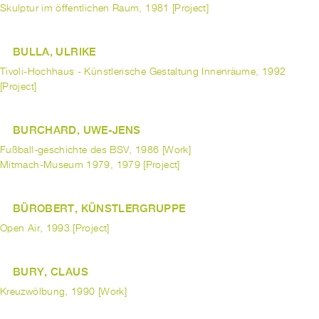
Skulptur im öffentlichen Raum, 1981 [Project]
BULLA, ULRIKE
Tivoli-Hochhaus - Künstlerische Gestaltung Innenräume, 1992
[Project]
BURCHARD, UWE-JENS
Fußball-geschichte des BSV, 1986 [Work]
Mitmach-Museum 1979, 1979 [Project]
BÜROBERT, KÜNSTLERGRUPPE
Open Air, 1993 [Project]
BURY, CLAUS
Kreuzwölbung, 1990 [Work]