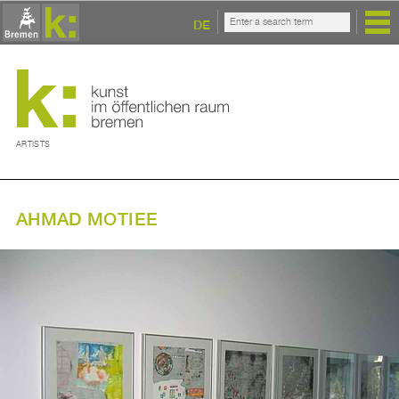
DE
ARTISTS
AHMAD MOTIEE