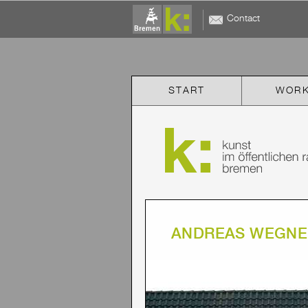
Contact
START
WOR
ANDREAS WEGNE