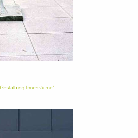
e Gestaltung Innenräume"