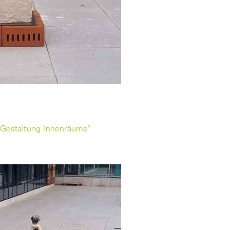
e Gestaltung Innenräume"