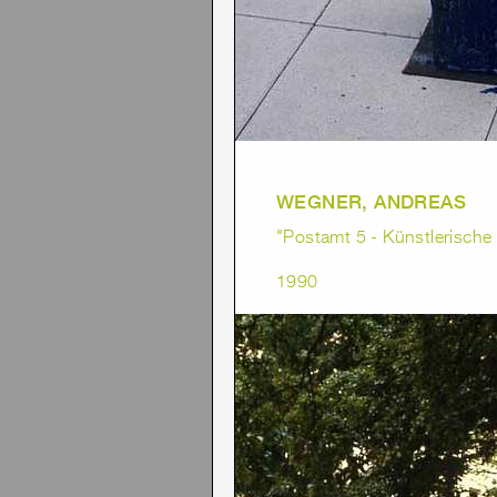
WEGNER, ANDREAS
"Postamt 5 - Künstlerisch
1990