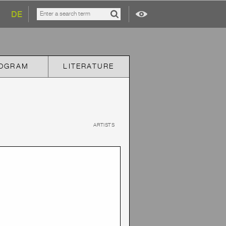
DE
OGRAM
LITERATURE
ARTISTS