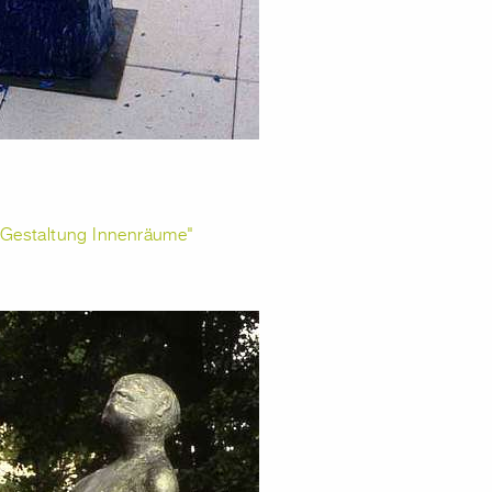
e Gestaltung Innenräume"