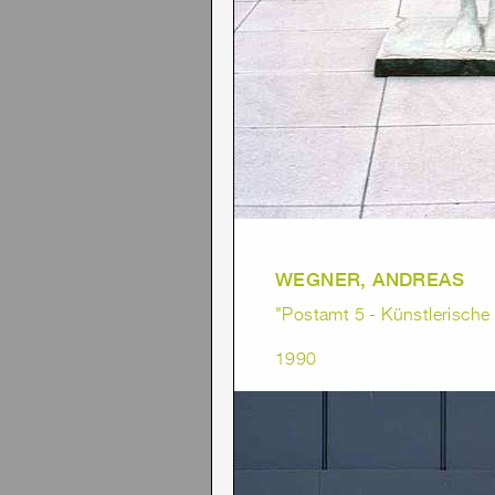
WEGNER, ANDREAS
"Postamt 5 - Künstlerisch
1990