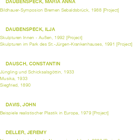
DAUBENSPECK, MARIA ANNA
Bildhauer-Symposion Bremen Sebaldsbrück, 1988 [Project]
DAUBENSPECK, ILJA
Skulpturen Innen - Außen, 1992 [Project]
Skulpturen im Park des St.-Jürgen-Krankenhauses, 1991 [Project]
DAUSCH, CONSTANTIN
Jüngling und Schicksalsgöttin, 1933
Musika, 1933
Siegfried, 1890
DAVIS, JOHN
Beispiele realistischer Plastik in Europa, 1979 [Project]
DELLER, JEREMY