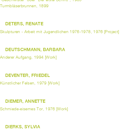
Turmbläserbrunnen, 1899
DETERS, RENATE
Skulpturen - Arbeit mit Jugendlichen 1976-1978, 1976 [Project]
DEUTSCHMANN, BARBARA
Anderer Aufgang, 1994 [Work]
DEVENTER, FRIEDEL
Künstlicher Felsen, 1979 [Work]
DIEMER, ANNETTE
Schmiede-eisernes Tor, 1976 [Work]
DIERKS, SYLVIA