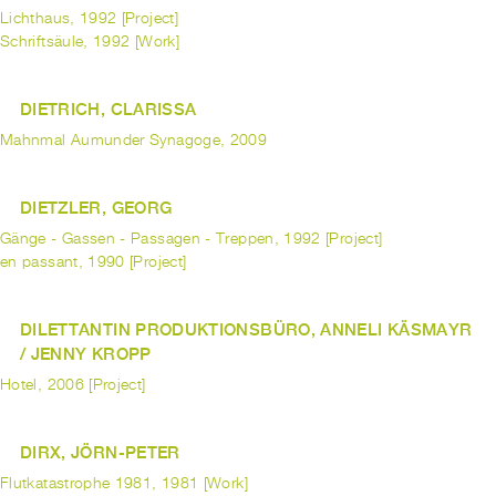
Lichthaus, 1992 [Project]
Schriftsäule, 1992 [Work]
DIETRICH, CLARISSA
Mahnmal Aumunder Synagoge, 2009
DIETZLER, GEORG
Gänge - Gassen - Passagen - Treppen, 1992 [Project]
en passant, 1990 [Project]
DILETTANTIN PRODUKTIONSBÜRO, ANNELI KÄSMAYR
/ JENNY KROPP
Hotel, 2006 [Project]
DIRX, JÖRN-PETER
Flutkatastrophe 1981, 1981 [Work]