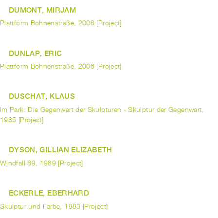
DUMONT, MIRJAM
Plattform Bohnenstraße, 2006 [Project]
DUNLAP, ERIC
Plattform Bohnenstraße, 2006 [Project]
DUSCHAT, KLAUS
Im Park: Die Gegenwart der Skulpturen - Skulptur der Gegenwart,
1985 [Project]
DYSON, GILLIAN ELIZABETH
Windfall 89, 1989 [Project]
ECKERLE, EBERHARD
Skulptur und Farbe, 1983 [Project]