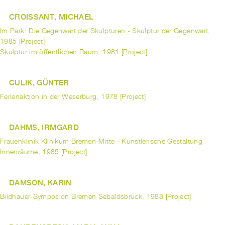
CROISSANT, MICHAEL
Im Park: Die Gegenwart der Skulpturen - Skulptur der Gegenwart,
1985 [Project]
Skulptur im öffentlichen Raum, 1981 [Project]
CULIK, GÜNTER
Ferienaktion in der Weserburg, 1978 [Project]
DAHMS, IRMGARD
Frauenklinik Klinikum Bremen-Mitte - Künstlerische Gestaltung
Innenräume, 1985 [Project]
DAMSON, KARIN
Bildhauer-Symposion Bremen Sebaldsbrück, 1988 [Project]