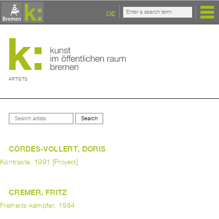
DE
ARTISTS
CORDES-VOLLERT, DORIS
Kontraste, 1991 [Project]
CREMER, FRITZ
Freiheits-kämpfer, 1984