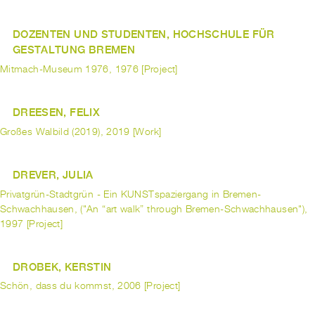
DOZENTEN UND STUDENTEN, HOCHSCHULE FÜR
GESTALTUNG BREMEN
Mitmach-Museum 1976, 1976 [Project]
DREESEN, FELIX
Großes Walbild (2019), 2019 [Work]
DREVER, JULIA
Privatgrün-Stadtgrün - Ein KUNSTspaziergang in Bremen-
Schwachhausen, ("An “art walk” through Bremen-Schwachhausen"),
1997 [Project]
DROBEK, KERSTIN
Schön, dass du kommst, 2006 [Project]