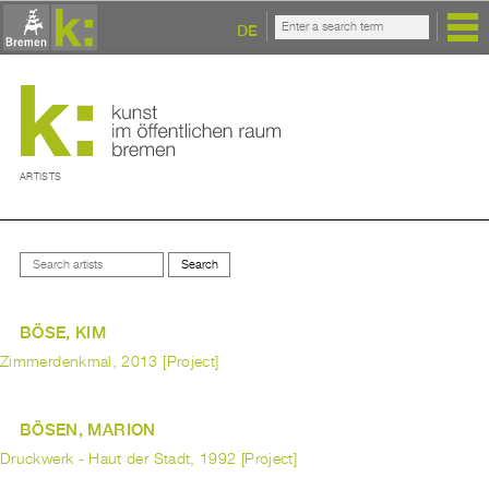
DE
ARTISTS
BÖSE, KIM
Zimmerdenkmal, 2013 [Project]
BÖSEN, MARION
Druckwerk - Haut der Stadt, 1992 [Project]