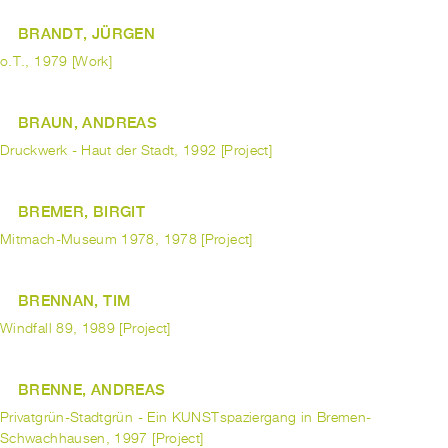
BRANDT, JÜRGEN
o.T., 1979 [Work]
BRAUN, ANDREAS
Druckwerk - Haut der Stadt, 1992 [Project]
BREMER, BIRGIT
Mitmach-Museum 1978, 1978 [Project]
BRENNAN, TIM
Windfall 89, 1989 [Project]
BRENNE, ANDREAS
Privatgrün-Stadtgrün - Ein KUNSTspaziergang in Bremen-
Schwachhausen, 1997 [Project]