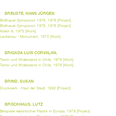
BREUSTE, HANS JÜRGEN
Bildhauer-Symposion 1978, 1978 [Project]
Bildhauer-Symposion 1978, 1978 [Project]
Atleth III, 1975 [Work]
Lankenau - Monument, 1975 [Work]
BRIGADA LUIS CORVALAN,
Terror und Widerstand in Chile, 1976 [Work]
Terror und Widerstand in Chile, 1976 [Work]
BRIND, SUSAN
Druckwerk - Haut der Stadt, 1992 [Project]
BROCKHAUS, LUTZ
Beispiele realistischer Plastik in Europa, 1979 [Project]