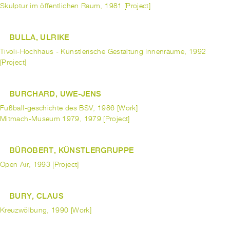
Skulptur im öffentlichen Raum, 1981 [Project]
BULLA, ULRIKE
Tivoli-Hochhaus - Künstlerische Gestaltung Innenräume, 1992
[Project]
BURCHARD, UWE-JENS
Fußball-geschichte des BSV, 1986 [Work]
Mitmach-Museum 1979, 1979 [Project]
BÜROBERT, KÜNSTLERGRUPPE
Open Air, 1993 [Project]
BURY, CLAUS
Kreuzwölbung, 1990 [Work]