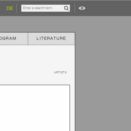
DE
OGRAM
LITERATURE
ARTISTS