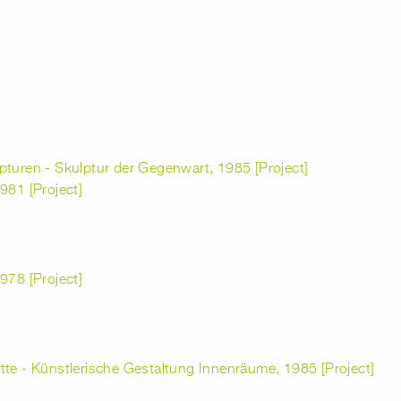
pturen - Skulptur der Gegenwart, 1985 [Project]
981 [Project]
978 [Project]
tte - Künstlerische Gestaltung Innenräume, 1985 [Project]