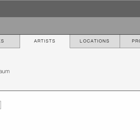
KS
ARTISTS
LOCATIONS
PR