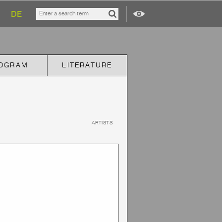
DE
OGRAM
LITERATURE
ARTISTS