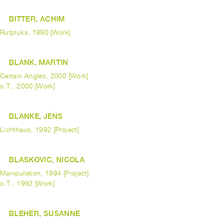
BITTER, ACHIM
Rutpluks, 1990 [Work]
BLANK, MARTIN
Certain Angles, 2000 [Work]
o.T., 2000 [Work]
BLANKE, JENS
Lichthaus, 1992 [Project]
BLASKOVIC, NICOLA
Manipulation, 1994 [Project]
o.T., 1992 [Work]
BLEHER, SUSANNE