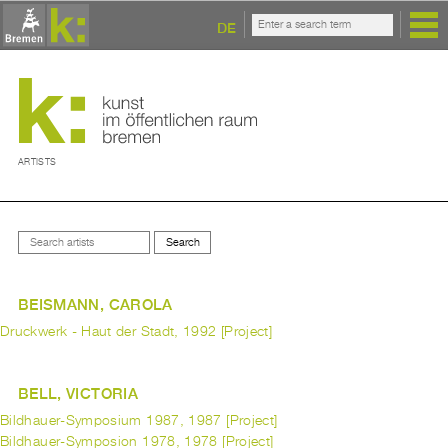
DE
ARTISTS
BEISMANN, CAROLA
Druckwerk - Haut der Stadt, 1992 [Project]
BELL, VICTORIA
Bildhauer-Symposium 1987, 1987 [Project]
Bildhauer-Symposion 1978, 1978 [Project]