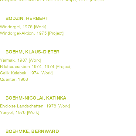
BODZIN, HERBERT
Windorgel, 1976 [Work]
Windorgel-Aktion, 1975 [Project]
BOEHM, KLAUS-DIETER
Yarmak, 1987 [Work]
Bildhaueraktion 1974, 1974 [Project]
Celik Kelebek, 1974 [Work]
Quantar, 1968
BOEHM-NICOLAI, KATINKA
Endlose Landschaften, 1978 [Work]
Yariyol, 1976 [Work]
BOEHMKE, BERNWARD