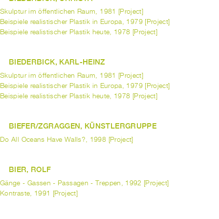
Skulptur im öffentlichen Raum, 1981 [Project]
Beispiele realistischer Plastik in Europa, 1979 [Project]
Beispiele realistischer Plastik heute, 1978 [Project]
BIEDERBICK, KARL-HEINZ
Skulptur im öffentlichen Raum, 1981 [Project]
Beispiele realistischer Plastik in Europa, 1979 [Project]
Beispiele realistischer Plastik heute, 1978 [Project]
BIEFER/ZGRAGGEN, KÜNSTLERGRUPPE
Do All Oceans Have Walls?, 1998 [Project]
BIER, ROLF
Gänge - Gassen - Passagen - Treppen, 1992 [Project]
Kontraste, 1991 [Project]