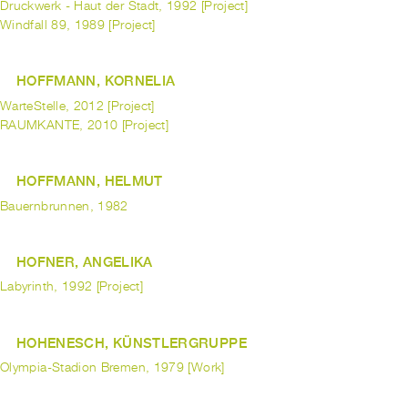
Druckwerk - Haut der Stadt, 1992 [Project]
Windfall 89, 1989 [Project]
HOFFMANN, KORNELIA
WarteStelle, 2012 [Project]
RAUMKANTE, 2010 [Project]
HOFFMANN, HELMUT
Bauernbrunnen, 1982
HOFNER, ANGELIKA
Labyrinth, 1992 [Project]
HOHENESCH, KÜNSTLERGRUPPE
Olympia-Stadion Bremen, 1979 [Work]