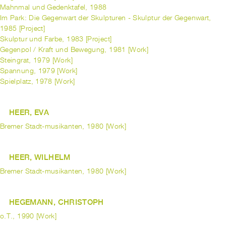
Mahnmal und Gedenktafel, 1988
Im Park: Die Gegenwart der Skulpturen - Skulptur der Gegenwart,
1985 [Project]
Skulptur und Farbe, 1983 [Project]
Gegenpol / Kraft und Bewegung, 1981 [Work]
Steingrat, 1979 [Work]
Spannung, 1979 [Work]
Spielplatz, 1978 [Work]
HEER, EVA
Bremer Stadt-musikanten, 1980 [Work]
HEER, WILHELM
Bremer Stadt-musikanten, 1980 [Work]
HEGEMANN, CHRISTOPH
o.T., 1990 [Work]