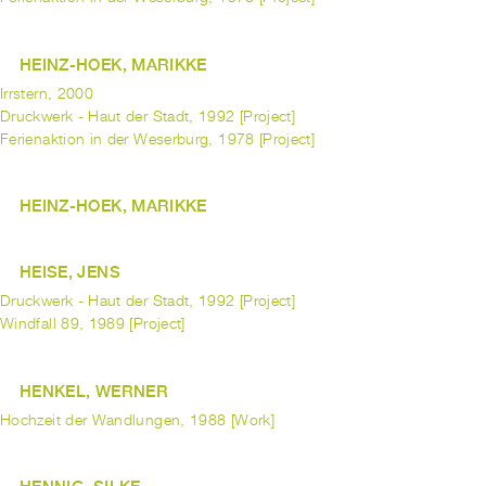
HEINZ-HOEK, MARIKKE
Irrstern, 2000
Druckwerk - Haut der Stadt, 1992 [Project]
Ferienaktion in der Weserburg, 1978 [Project]
HEINZ-HOEK, MARIKKE
HEISE, JENS
Druckwerk - Haut der Stadt, 1992 [Project]
Windfall 89, 1989 [Project]
HENKEL, WERNER
Hochzeit der Wandlungen, 1988 [Work]