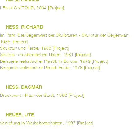
LENIN ON TOUR, 2004 [Project]
HESS, RICHARD
Im Park: Die Gegenwart der Skulpturen - Skulptur der Gegenwart,
1985 [Project]
Skulptur und Farbe, 1983 [Project]
Skulptur im öffentlichen Raum, 1981 [Project]
Beispiele realistischer Plastik in Europa, 1979 [Project]
Beispiele realistischer Plastik heute, 1978 [Project]
HESS, DAGMAR
Druckwerk - Haut der Stadt, 1992 [Project]
HEUER, UTE
Vertiefung in Werbebotschaften, 1997 [Project]