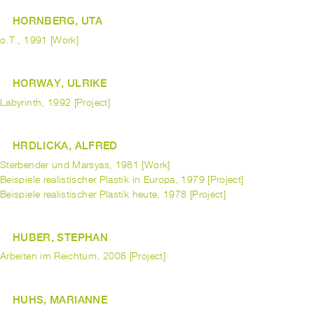
HORNBERG, UTA
o.T., 1991 [Work]
HORWAY, ULRIKE
Labyrinth, 1992 [Project]
HRDLICKA, ALFRED
Sterbender und Marsyas, 1981 [Work]
Beispiele realistischer Plastik in Europa, 1979 [Project]
Beispiele realistischer Plastik heute, 1978 [Project]
HUBER, STEPHAN
Arbeiten im Reichtum, 2008 [Project]
HUHS, MARIANNE