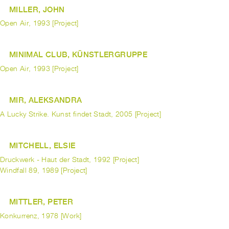
MILLER, JOHN
Open Air, 1993 [Project]
MINIMAL CLUB, KÜNSTLERGRUPPE
Open Air, 1993 [Project]
MIR, ALEKSANDRA
A Lucky Strike. Kunst findet Stadt, 2005 [Project]
MITCHELL, ELSIE
Druckwerk - Haut der Stadt, 1992 [Project]
Windfall 89, 1989 [Project]
MITTLER, PETER
Konkurrenz, 1978 [Work]