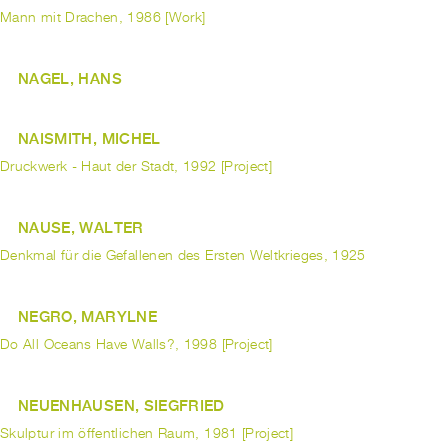
Mann mit Drachen, 1986 [Work]
NAGEL, HANS
NAISMITH, MICHEL
Druckwerk - Haut der Stadt, 1992 [Project]
NAUSE, WALTER
Denkmal für die Gefallenen des Ersten Weltkrieges, 1925
NEGRO, MARYLNE
Do All Oceans Have Walls?, 1998 [Project]
NEUENHAUSEN, SIEGFRIED
Skulptur im öffentlichen Raum, 1981 [Project]