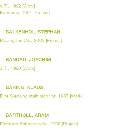
o.T., 1992 [Work]
Kontraste, 1991 [Project]
BALKENHOL, STEPHAN
Moving the City, 2003 [Project]
BANDAU, JOACHIM
o.T., 1990 [Work]
BARING, KLAUS
Eine Siedlung stellt sich vor, 1987 [Work]
BARTHOLL, ARAM
Plattform Bohnenstraße, 2006 [Project]