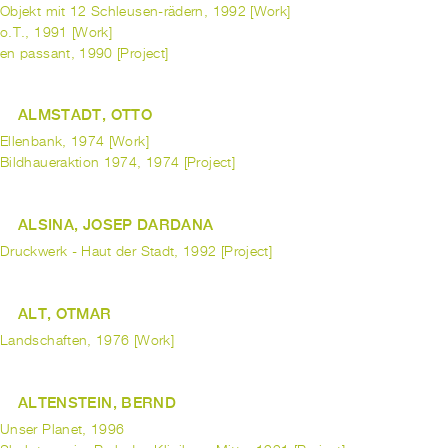
Objekt mit 12 Schleusen-rädern, 1992 [Work]
o.T., 1991 [Work]
en passant, 1990 [Project]
ALMSTADT, OTTO
Ellenbank, 1974 [Work]
Bildhaueraktion 1974, 1974 [Project]
ALSINA, JOSEP DARDANA
Druckwerk - Haut der Stadt, 1992 [Project]
ALT, OTMAR
Landschaften, 1976 [Work]
ALTENSTEIN, BERND
Unser Planet, 1996