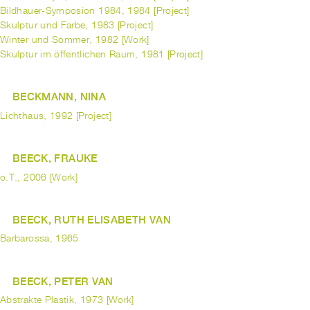
Bildhauer-Symposion 1984, 1984 [Project]
Skulptur und Farbe, 1983 [Project]
Winter und Sommer, 1982 [Work]
Skulptur im öffentlichen Raum, 1981 [Project]
BECKMANN, NINA
Lichthaus, 1992 [Project]
BEECK, FRAUKE
o.T., 2006 [Work]
BEECK, RUTH ELISABETH VAN
Barbarossa, 1965
BEECK, PETER VAN
Abstrakte Plastik, 1973 [Work]