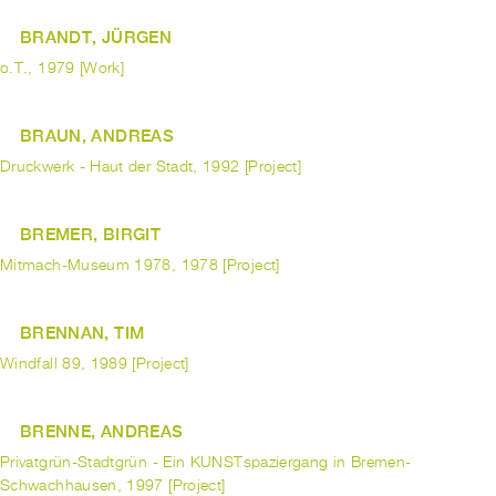
BRANDT, JÜRGEN
o.T., 1979 [Work]
BRAUN, ANDREAS
Druckwerk - Haut der Stadt, 1992 [Project]
BREMER, BIRGIT
Mitmach-Museum 1978, 1978 [Project]
BRENNAN, TIM
Windfall 89, 1989 [Project]
BRENNE, ANDREAS
Privatgrün-Stadtgrün - Ein KUNSTspaziergang in Bremen-
Schwachhausen, 1997 [Project]