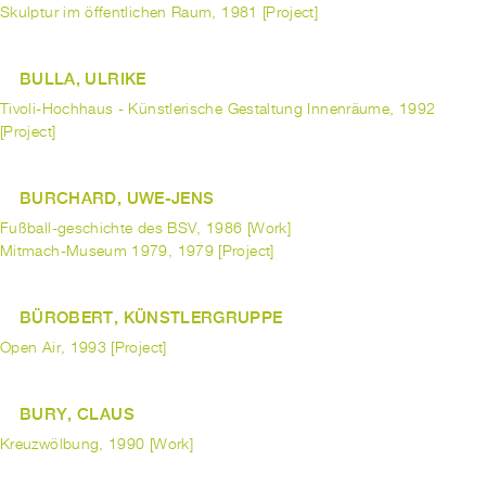
Skulptur im öffentlichen Raum, 1981 [Project]
BULLA, ULRIKE
Tivoli-Hochhaus - Künstlerische Gestaltung Innenräume, 1992
[Project]
BURCHARD, UWE-JENS
Fußball-geschichte des BSV, 1986 [Work]
Mitmach-Museum 1979, 1979 [Project]
BÜROBERT, KÜNSTLERGRUPPE
Open Air, 1993 [Project]
BURY, CLAUS
Kreuzwölbung, 1990 [Work]