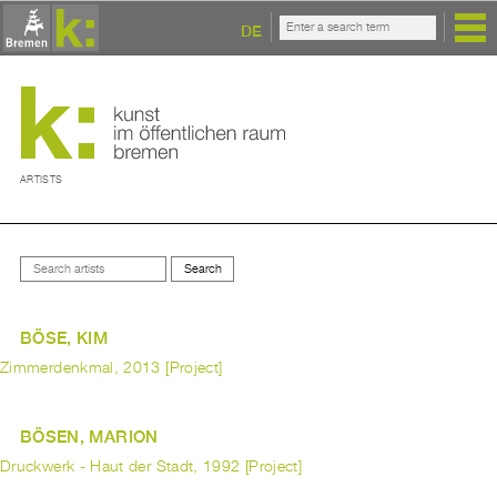
DE
ARTISTS
BÖSE, KIM
Zimmerdenkmal, 2013 [Project]
BÖSEN, MARION
Druckwerk - Haut der Stadt, 1992 [Project]