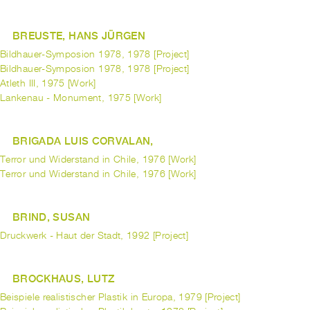
BREUSTE, HANS JÜRGEN
Bildhauer-Symposion 1978, 1978 [Project]
Bildhauer-Symposion 1978, 1978 [Project]
Atleth III, 1975 [Work]
Lankenau - Monument, 1975 [Work]
BRIGADA LUIS CORVALAN,
Terror und Widerstand in Chile, 1976 [Work]
Terror und Widerstand in Chile, 1976 [Work]
BRIND, SUSAN
Druckwerk - Haut der Stadt, 1992 [Project]
BROCKHAUS, LUTZ
Beispiele realistischer Plastik in Europa, 1979 [Project]