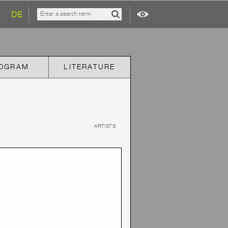
DE
OGRAM
LITERATURE
ARTISTS