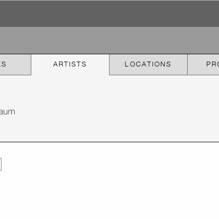
KS
ARTISTS
LOCATIONS
PR