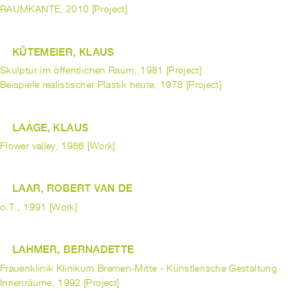
RAUMKANTE, 2010 [Project]
KÜTEMEIER, KLAUS
Skulptur im öffentlichen Raum, 1981 [Project]
Beispiele realistischer Plastik heute, 1978 [Project]
LAAGE, KLAUS
Flower valley, 1986 [Work]
LAAR, ROBERT VAN DE
o.T., 1991 [Work]
LAHMER, BERNADETTE
Frauenklinik Klinikum Bremen-Mitte - Künstlerische Gestaltung
Innenräume, 1992 [Project]