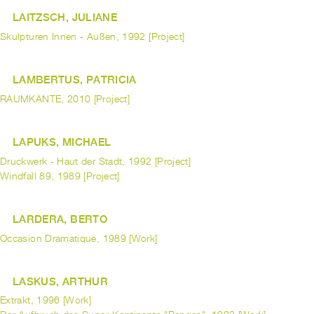
LAITZSCH, JULIANE
Skulpturen Innen - Außen, 1992 [Project]
LAMBERTUS, PATRICIA
RAUMKANTE, 2010 [Project]
LAPUKS, MICHAEL
Druckwerk - Haut der Stadt, 1992 [Project]
Windfall 89, 1989 [Project]
LARDERA, BERTO
Occasion Dramatique, 1989 [Work]
LASKUS, ARTHUR
Extrakt, 1996 [Work]