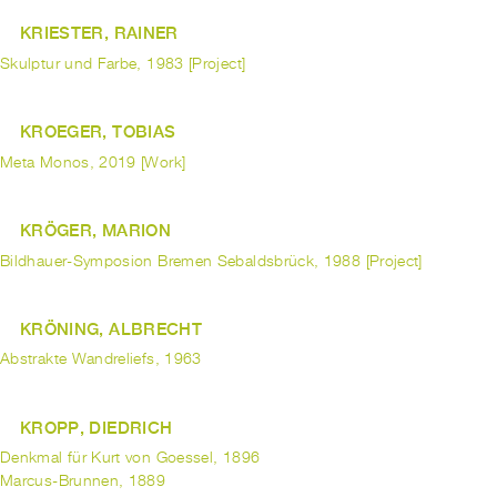
KRIESTER, RAINER
Skulptur und Farbe, 1983 [Project]
KROEGER, TOBIAS
Meta Monos, 2019 [Work]
KRÖGER, MARION
Bildhauer-Symposion Bremen Sebaldsbrück, 1988 [Project]
KRÖNING, ALBRECHT
Abstrakte Wandreliefs, 1963
KROPP, DIEDRICH
Denkmal für Kurt von Goessel, 1896
Marcus-Brunnen, 1889