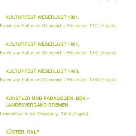
KULTURFEST WESERLUST 1981,
Kunst und Kultur am Osterdeich / Weserufer, 1977 [Project]
KULTURFEST WESERLUST 1981,
Kunst und Kultur am Osterdeich / Weserufer, 1981 [Project]
KULTURFEST WESERLUST 1983,
Kunst und Kultur am Osterdeich / Weserufer, 1983 [Project]
KÜNSTLER UND PÄDAGOGEN, BBK -
LANDESVERBAND BREMEN
Ferienaktion in der Weserburg, 1976 [Project]
KÜSTER, RALF