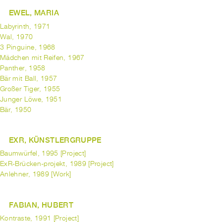
EWEL, MARIA
Labyrinth, 1971
Wal, 1970
3 Pinguine, 1968
Mädchen mit Reifen, 1967
Panther, 1958
Bär mit Ball, 1957
Großer Tiger, 1955
Junger Löwe, 1951
Bär, 1950
EXR, KÜNSTLERGRUPPE
Baumwürfel, 1995 [Project]
ExR-Brücken-projekt, 1989 [Project]
Anlehner, 1989 [Work]
FABIAN, HUBERT
Kontraste, 1991 [Project]