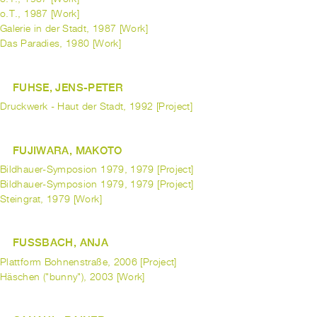
o.T., 1987 [Work]
Galerie in der Stadt, 1987 [Work]
Das Paradies, 1980 [Work]
FUHSE, JENS-PETER
Druckwerk - Haut der Stadt, 1992 [Project]
FUJIWARA, MAKOTO
Bildhauer-Symposion 1979, 1979 [Project]
Bildhauer-Symposion 1979, 1979 [Project]
Steingrat, 1979 [Work]
FUSSBACH, ANJA
Plattform Bohnenstraße, 2006 [Project]
Häschen ("bunny"), 2003 [Work]