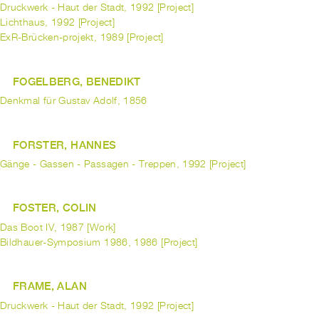
Druckwerk - Haut der Stadt, 1992 [Project]
Lichthaus, 1992 [Project]
ExR-Brücken-projekt, 1989 [Project]
FOGELBERG, BENEDIKT
Denkmal für Gustav Adolf, 1856
FORSTER, HANNES
Gänge - Gassen - Passagen - Treppen, 1992 [Project]
FOSTER, COLIN
Das Boot IV, 1987 [Work]
Bildhauer-Symposium 1986, 1986 [Project]
FRAME, ALAN
Druckwerk - Haut der Stadt, 1992 [Project]