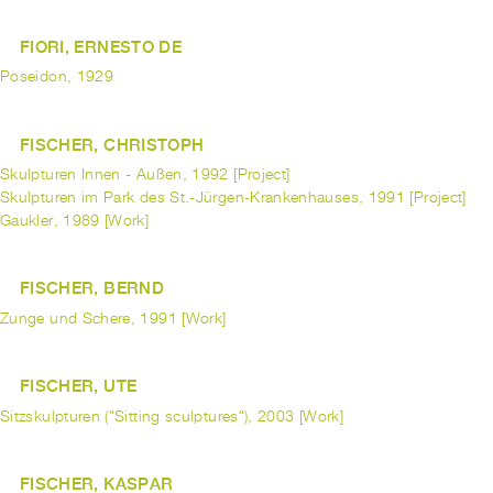
FIORI, ERNESTO DE
Poseidon, 1929
FISCHER, CHRISTOPH
Skulpturen Innen - Außen, 1992 [Project]
Skulpturen im Park des St.-Jürgen-Krankenhauses, 1991 [Project]
Gaukler, 1989 [Work]
FISCHER, BERND
Zunge und Schere, 1991 [Work]
FISCHER, UTE
Sitzskulpturen ("Sitting sculptures"), 2003 [Work]
FISCHER, KASPAR