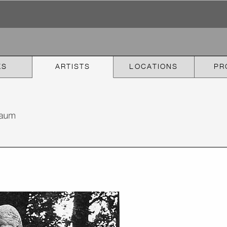
KS
ARTISTS
LOCATIONS
PR