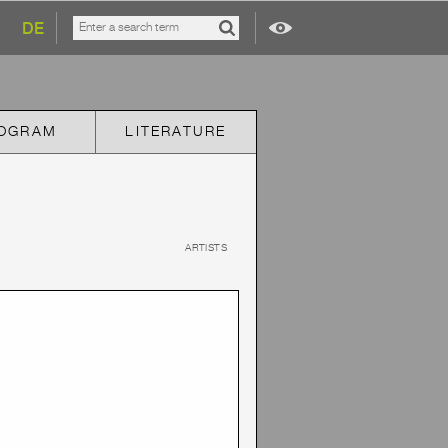
DE
OGRAM
LITERATURE
ARTISTS