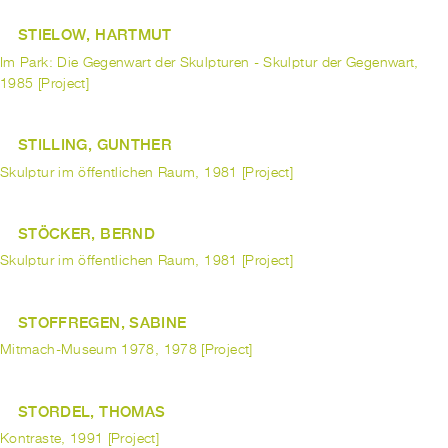
STIELOW, HARTMUT
Im Park: Die Gegenwart der Skulpturen - Skulptur der Gegenwart,
1985 [Project]
STILLING, GUNTHER
Skulptur im öffentlichen Raum, 1981 [Project]
STÖCKER, BERND
Skulptur im öffentlichen Raum, 1981 [Project]
STOFFREGEN, SABINE
Mitmach-Museum 1978, 1978 [Project]
STORDEL, THOMAS
Kontraste, 1991 [Project]