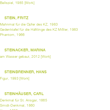
Ballspiel, 1985 [Work]
STEIN, FRITZ
Mahnmal für die Opfer des KZ, 1983
Gedenktafel für die Häftlinge des KZ Mißler, 1983
Phantom, 1966
STEINACKER, MARINA
am Wasser gebaut, 2012 [Work]
STEINBRENNER, HANS
Figur, 1993 [Work]
STEINHÄUSER, CARL
Denkmal für St. Ansgar, 1865
Smidt-Denkmal, 1860