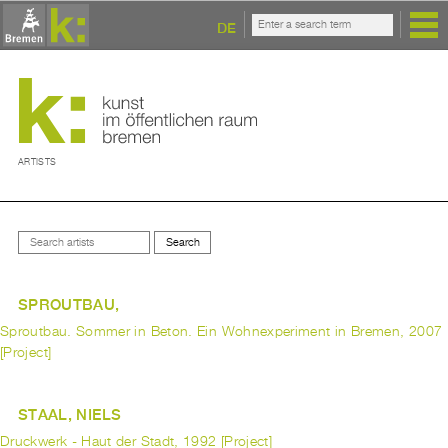
DE
ARTISTS
SPROUTBAU,
Sproutbau. Sommer in Beton. Ein Wohnexperiment in Bremen, 2007
[Project]
STAAL, NIELS
Druckwerk - Haut der Stadt, 1992 [Project]