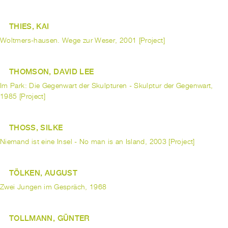
THIES, KAI
Woltmers-hausen. Wege zur Weser, 2001 [Project]
THOMSON, DAVID LEE
Im Park: Die Gegenwart der Skulpturen - Skulptur der Gegenwart,
1985 [Project]
THOSS, SILKE
Niemand ist eine Insel - No man is an Island, 2003 [Project]
TÖLKEN, AUGUST
Zwei Jungen im Gespräch, 1968
TOLLMANN, GÜNTER