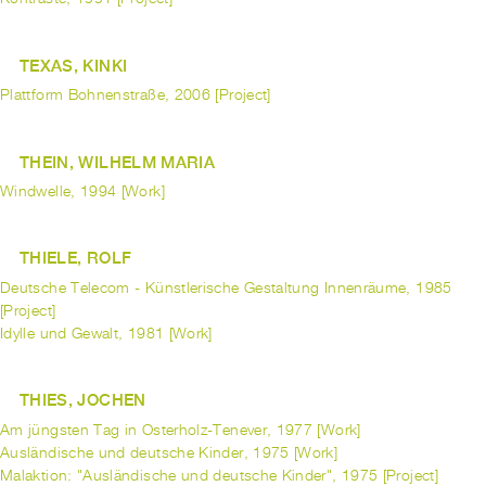
TEXAS, KINKI
Plattform Bohnenstraße, 2006 [Project]
THEIN, WILHELM MARIA
Windwelle, 1994 [Work]
THIELE, ROLF
Deutsche Telecom - Künstlerische Gestaltung Innenräume, 1985
[Project]
Idylle und Gewalt, 1981 [Work]
THIES, JOCHEN
Am jüngsten Tag in Osterholz-Tenever, 1977 [Work]
Ausländische und deutsche Kinder, 1975 [Work]
Malaktion: "Ausländische und deutsche Kinder", 1975 [Project]