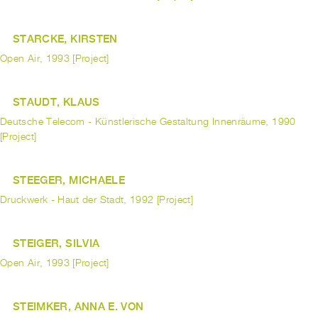
STARCKE, KIRSTEN
Open Air, 1993 [Project]
STAUDT, KLAUS
Deutsche Telecom - Künstlerische Gestaltung Innenräume, 1990
[Project]
STEEGER, MICHAELE
Druckwerk - Haut der Stadt, 1992 [Project]
STEIGER, SILVIA
Open Air, 1993 [Project]
STEIMKER, ANNA E. VON