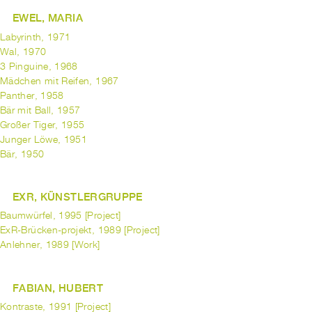
EWEL, MARIA
Labyrinth, 1971
Wal, 1970
3 Pinguine, 1968
Mädchen mit Reifen, 1967
Panther, 1958
Bär mit Ball, 1957
Großer Tiger, 1955
Junger Löwe, 1951
Bär, 1950
EXR, KÜNSTLERGRUPPE
Baumwürfel, 1995 [Project]
ExR-Brücken-projekt, 1989 [Project]
Anlehner, 1989 [Work]
FABIAN, HUBERT
Kontraste, 1991 [Project]