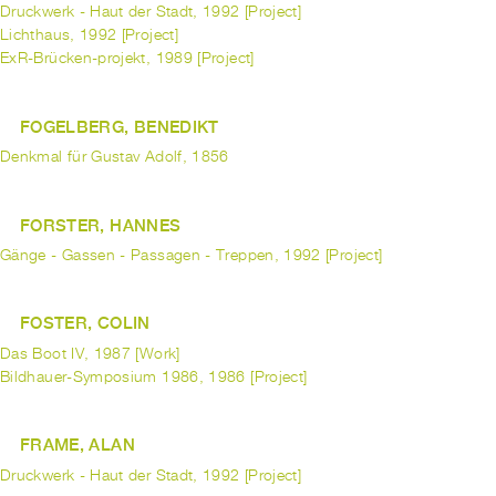
Druckwerk - Haut der Stadt, 1992 [Project]
Lichthaus, 1992 [Project]
ExR-Brücken-projekt, 1989 [Project]
FOGELBERG, BENEDIKT
Denkmal für Gustav Adolf, 1856
FORSTER, HANNES
Gänge - Gassen - Passagen - Treppen, 1992 [Project]
FOSTER, COLIN
Das Boot IV, 1987 [Work]
Bildhauer-Symposium 1986, 1986 [Project]
FRAME, ALAN
Druckwerk - Haut der Stadt, 1992 [Project]