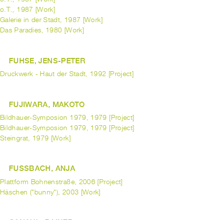
o.T., 1987 [Work]
Galerie in der Stadt, 1987 [Work]
Das Paradies, 1980 [Work]
FUHSE, JENS-PETER
Druckwerk - Haut der Stadt, 1992 [Project]
FUJIWARA, MAKOTO
Bildhauer-Symposion 1979, 1979 [Project]
Bildhauer-Symposion 1979, 1979 [Project]
Steingrat, 1979 [Work]
FUSSBACH, ANJA
Plattform Bohnenstraße, 2006 [Project]
Häschen ("bunny"), 2003 [Work]