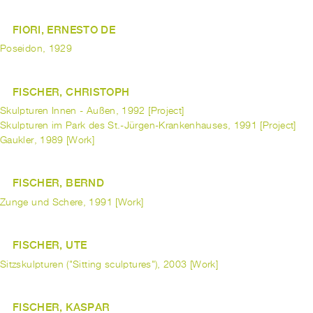
FIORI, ERNESTO DE
Poseidon, 1929
FISCHER, CHRISTOPH
Skulpturen Innen - Außen, 1992 [Project]
Skulpturen im Park des St.-Jürgen-Krankenhauses, 1991 [Project]
Gaukler, 1989 [Work]
FISCHER, BERND
Zunge und Schere, 1991 [Work]
FISCHER, UTE
Sitzskulpturen ("Sitting sculptures"), 2003 [Work]
FISCHER, KASPAR