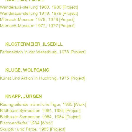
Wanderaus-stellung 1980, 1980 [Project]
Wanderaus-stellung 1979, 1979 [Project]
Mitmach-Museum 1978, 1978 [Project]
Mitmach-Museum 1977, 1977 [Project]
KLOSTERMEIER, ILSEBILL
Ferienaktion in der Weserburg, 1978 [Project]
KLUGE, WOLFGANG
Kunst und Aktion in Huchting, 1975 [Project]
KNAPP, JÜRGEN
Raumgreifende männliche Figur, 1985 [Work]
Bildhauer-Symposion 1984, 1984 [Project]
Bildhauer-Symposion 1984, 1984 [Project]
Fischverkäufer, 1984 [Work]
Skulptur und Farbe, 1983 [Project]