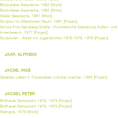
Blockdieker Gespräche, 1982 [Work]
Blockdieker Gespräche, 1982 [Work]
Waller Gespräche, 1981 [Work]
Skulptur im öffentlichen Raum, 1981 [Project]
Schule Fritz-Gansberg-Straße - Künstlerische Gestaltung Außen- und
Innenbereich, 1977 [Project]
Skulpturen - Arbeit mit Jugendlichen 1976-1978, 1976 [Project]
JAAR, ALFREDO
JACOB, INGE
Gelebtes Leben II: Frauenleben sichtbar machen, 1990 [Project]
JACOBI, PETER
Bildhauer-Symposion 1979, 1979 [Project]
Bildhauer-Symposion 1979, 1979 [Project]
Steingrat, 1979 [Work]