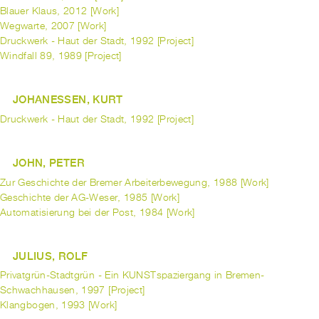
Blauer Klaus, 2012 [Work]
Wegwarte, 2007 [Work]
Druckwerk - Haut der Stadt, 1992 [Project]
Windfall 89, 1989 [Project]
JOHANESSEN, KURT
Druckwerk - Haut der Stadt, 1992 [Project]
JOHN, PETER
Zur Geschichte der Bremer Arbeiterbewegung, 1988 [Work]
Geschichte der AG-Weser, 1985 [Work]
Automatisierung bei der Post, 1984 [Work]
JULIUS, ROLF
Privatgrün-Stadtgrün - Ein KUNSTspaziergang in Bremen-
Schwachhausen, 1997 [Project]
Klangbogen, 1993 [Work]