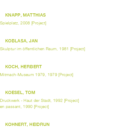
KNAPP, MATTHIAS
Spielplatz, 2008 [Project]
KOBLASA, JAN
Skulptur im öffentlichen Raum, 1981 [Project]
KOCH, HERBERT
Mitmach-Museum 1979, 1979 [Project]
KOESEL, TOM
Druckwerk - Haut der Stadt, 1992 [Project]
en passant, 1990 [Project]
KOHNERT, HEIDRUN