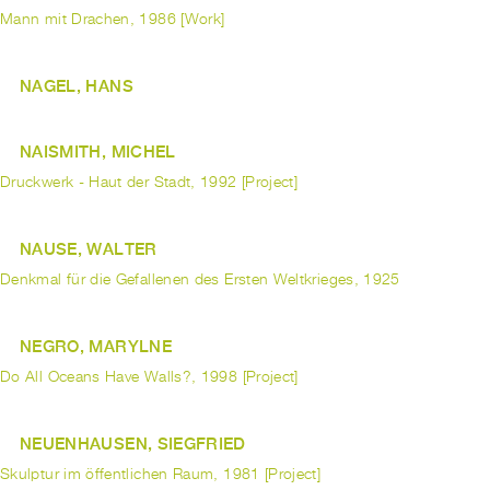
Mann mit Drachen, 1986 [Work]
NAGEL, HANS
NAISMITH, MICHEL
Druckwerk - Haut der Stadt, 1992 [Project]
NAUSE, WALTER
Denkmal für die Gefallenen des Ersten Weltkrieges, 1925
NEGRO, MARYLNE
Do All Oceans Have Walls?, 1998 [Project]
NEUENHAUSEN, SIEGFRIED
Skulptur im öffentlichen Raum, 1981 [Project]