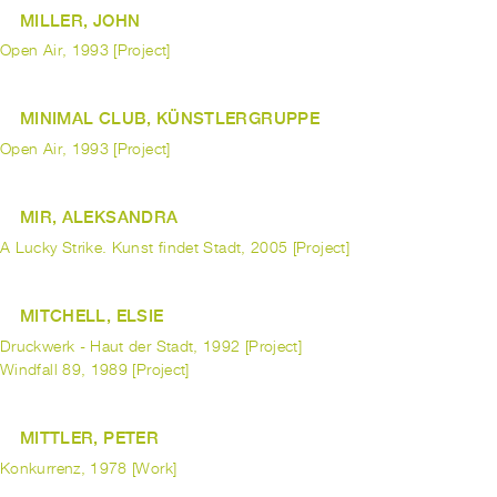
MILLER, JOHN
Open Air, 1993 [Project]
MINIMAL CLUB, KÜNSTLERGRUPPE
Open Air, 1993 [Project]
MIR, ALEKSANDRA
A Lucky Strike. Kunst findet Stadt, 2005 [Project]
MITCHELL, ELSIE
Druckwerk - Haut der Stadt, 1992 [Project]
Windfall 89, 1989 [Project]
MITTLER, PETER
Konkurrenz, 1978 [Work]