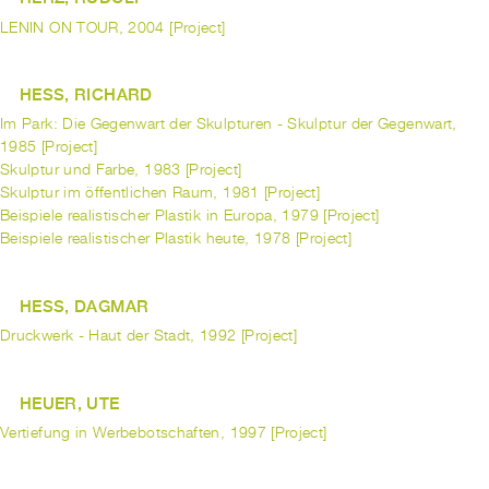
LENIN ON TOUR, 2004 [Project]
HESS, RICHARD
Im Park: Die Gegenwart der Skulpturen - Skulptur der Gegenwart,
1985 [Project]
Skulptur und Farbe, 1983 [Project]
Skulptur im öffentlichen Raum, 1981 [Project]
Beispiele realistischer Plastik in Europa, 1979 [Project]
Beispiele realistischer Plastik heute, 1978 [Project]
HESS, DAGMAR
Druckwerk - Haut der Stadt, 1992 [Project]
HEUER, UTE
Vertiefung in Werbebotschaften, 1997 [Project]