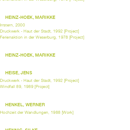
HEINZ-HOEK, MARIKKE
Irrstern, 2000
Druckwerk - Haut der Stadt, 1992 [Project]
Ferienaktion in der Weserburg, 1978 [Project]
HEINZ-HOEK, MARIKKE
HEISE, JENS
Druckwerk - Haut der Stadt, 1992 [Project]
Windfall 89, 1989 [Project]
HENKEL, WERNER
Hochzeit der Wandlungen, 1988 [Work]