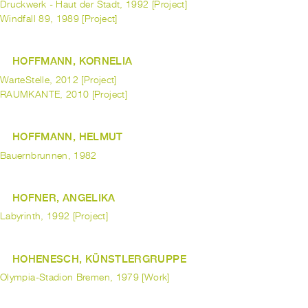
Druckwerk - Haut der Stadt, 1992 [Project]
Windfall 89, 1989 [Project]
HOFFMANN, KORNELIA
WarteStelle, 2012 [Project]
RAUMKANTE, 2010 [Project]
HOFFMANN, HELMUT
Bauernbrunnen, 1982
HOFNER, ANGELIKA
Labyrinth, 1992 [Project]
HOHENESCH, KÜNSTLERGRUPPE
Olympia-Stadion Bremen, 1979 [Work]