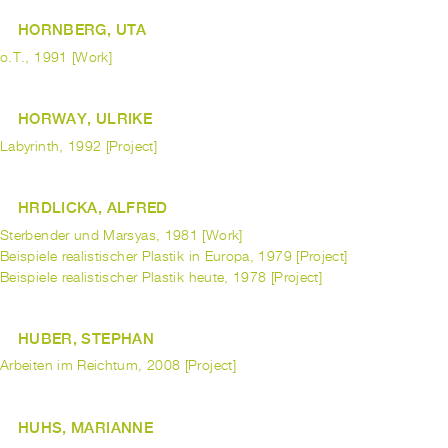
HORNBERG, UTA
o.T., 1991 [Work]
HORWAY, ULRIKE
Labyrinth, 1992 [Project]
HRDLICKA, ALFRED
Sterbender und Marsyas, 1981 [Work]
Beispiele realistischer Plastik in Europa, 1979 [Project]
Beispiele realistischer Plastik heute, 1978 [Project]
HUBER, STEPHAN
Arbeiten im Reichtum, 2008 [Project]
HUHS, MARIANNE