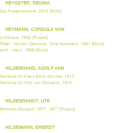
HEYGSTER, REGINA
Der Friedenstunnel, 2015 [Work]
HEYMANN, CORDULA VON
Lichthaus, 1992 [Project]
Pater - Noster- Denkmal - Eine Karawane, 1991 [Work]
acht / neun, 1989 [Work]
HILDEBRAND, ADOLF VON
Denkmal für Franz Ernst Schütte, 1913
Denkmal für Otto von Bismarck, 1910
HILDEBRANDT, UTE
Mitmach-Museum 1977, 1977 [Project]
HILGEMANN, EWERDT