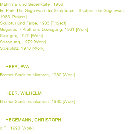
Mahnmal und Gedenktafel, 1988
Im Park: Die Gegenwart der Skulpturen - Skulptur der Gegenwart,
1985 [Project]
Skulptur und Farbe, 1983 [Project]
Gegenpol / Kraft und Bewegung, 1981 [Work]
Steingrat, 1979 [Work]
Spannung, 1979 [Work]
Spielplatz, 1978 [Work]
HEER, EVA
Bremer Stadt-musikanten, 1980 [Work]
HEER, WILHELM
Bremer Stadt-musikanten, 1980 [Work]
HEGEMANN, CHRISTOPH
o.T., 1990 [Work]