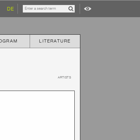
DE
OGRAM
LITERATURE
ARTISTS