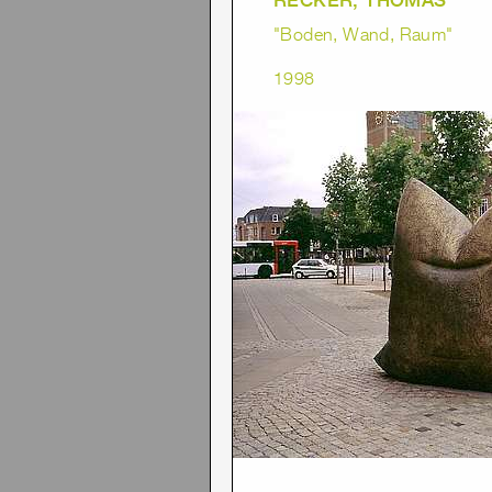
"Boden, Wand, Raum"
1998