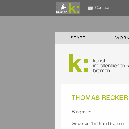
Contact
START
WOR
THOMAS RECKER
Biografie:
Geboren 1946 in Bremen.