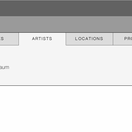
KS
ARTISTS
LOCATIONS
PR