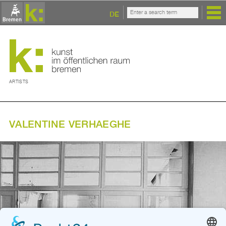
DE
ARTISTS
VALENTINE VERHAEGHE