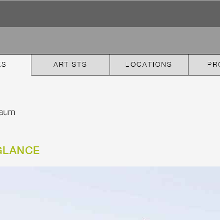
KS
ARTISTS
LOCATIONS
PR
GLANCE