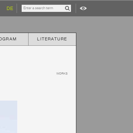
DE
OGRAM
LITERATURE
WORKS