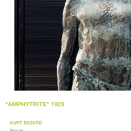
"AMPHYTRITE" 1929
KURT EDZARD
Bronze