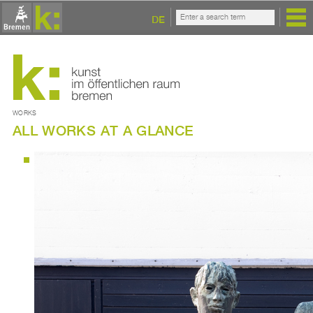
DE
WORKS
ALL WORKS AT A GLANCE