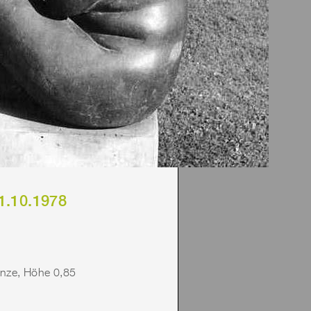
1.10.1978
onze, Höhe 0,85