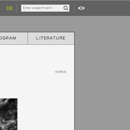
DE
OGRAM
LITERATURE
WORKS