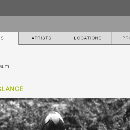
KS
ARTISTS
LOCATIONS
PR
GLANCE