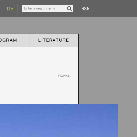
DE
OGRAM
LITERATURE
WORKS