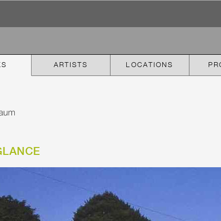
KS
ARTISTS
LOCATIONS
PR
GLANCE