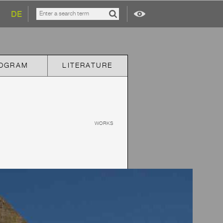
DE
OGRAM
LITERATURE
WORKS