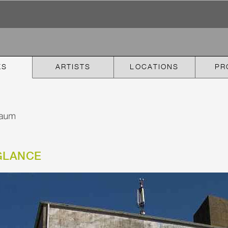
KS
ARTISTS
LOCATIONS
PR
GLANCE