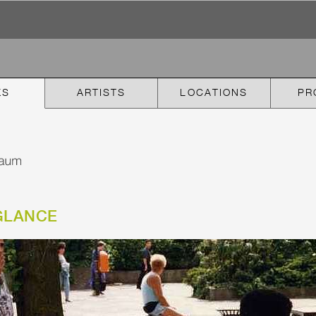
KS
ARTISTS
LOCATIONS
PR
GLANCE