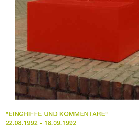
"EINGRIFFE UND KOMMENTARE"
22.08.1992 - 18.09.1992