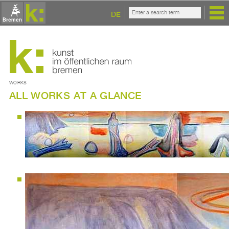
DE
WORKS
ALL WORKS AT A GLANCE