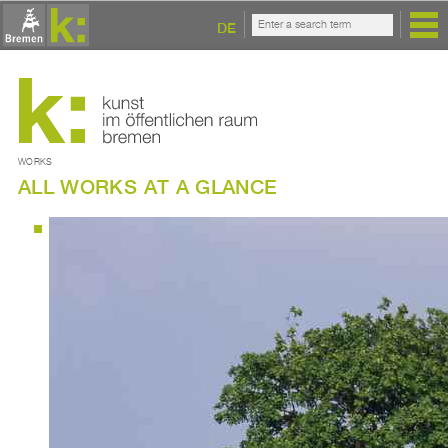
DE
WORKS
ALL WORKS AT A GLANCE