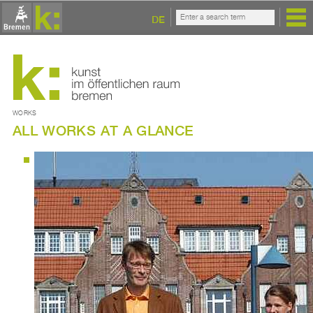
DE
WORKS
ALL WORKS AT A GLANCE