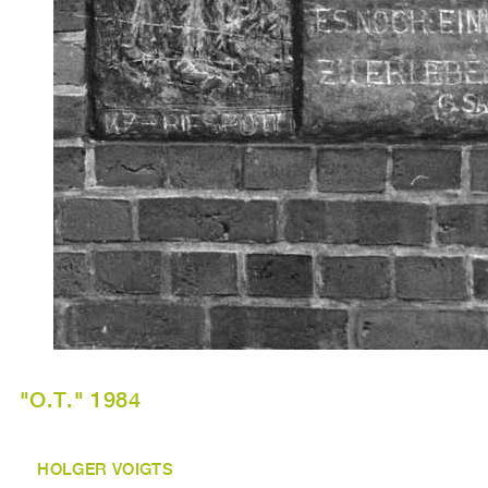
"O.T." 1984
HOLGER VOIGTS