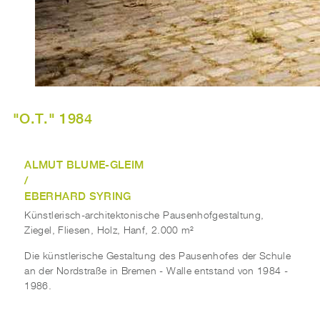
"O.T." 1984
ALMUT BLUME-GLEIM
/
EBERHARD SYRING
Künstlerisch-architektonische Pausenhofgestaltung,
Ziegel, Fliesen, Holz, Hanf, 2.000 m²
Die künstlerische Gestaltung des Pausenhofes der Schule
an der Nordstraße in Bremen - Walle entstand von 1984 -
1986.