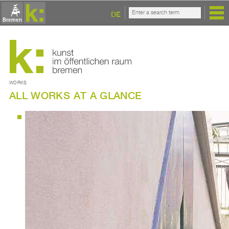
DE
WORKS
ALL WORKS AT A GLANCE