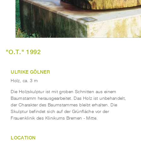
"O.T." 1992
ULRIKE GÖLNER
Holz, ca. 3 m
Die Holzskulptur ist mit groben Schnitten aus einem
Baumstamm herausgearbeitet. Das Holz ist unbehandelt,
der Charakter des Baumstammes bleibt erhalten. Die
Skulptur befindet sich auf der Grünfläche vor der
Frauenklinik des Klinikums Bremen - Mitte.
LOCATION