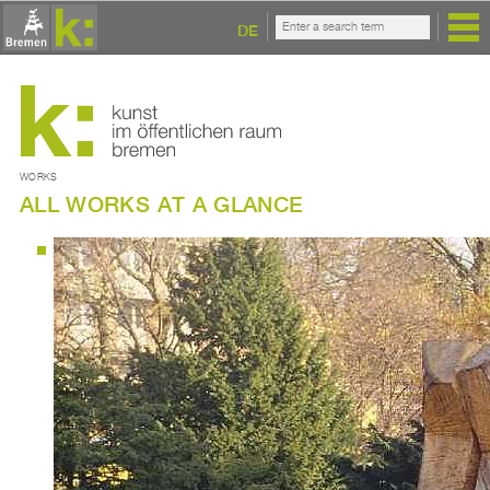
DE
WORKS
ALL WORKS AT A GLANCE