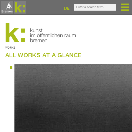
DE
WORKS
ALL WORKS AT A GLANCE