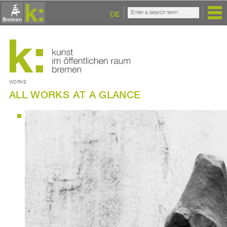
DE
WORKS
ALL WORKS AT A GLANCE